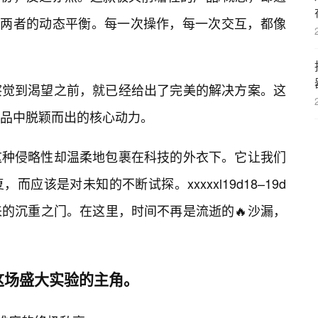
现了两者的动态平衡。每一次操作，每一次交互，都像
察觉到渴望之前，就已经给出了完美的解决方案。这
品中脱颖而出的核心动力。
这种侵略性却温柔地包裹在科技的外衣下。它让我们
应该是对未知的不断试探。xxxxxl19d18–19d
的沉重之门。在这里，时间不再是流逝的🔥沙漏，
这场盛大实验的主角。