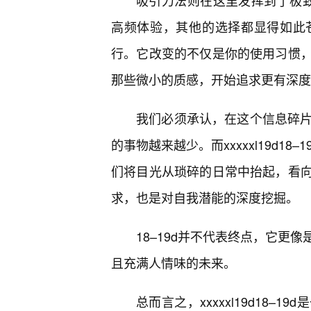
吸引力法则在这里发挥到了极致。你
高频体验，其他的选择都显得如此
行。它改变的不仅是你的使用习惯
那些微小的质感，开始追求更有深度
我们必须承认，在这个信息碎片
的事物越来越少。而xxxxxl19d1
们将目光从琐碎的日常中抬起，看向
求，也是对自我潜能的深度挖掘。
18–19d并不代表终点，它更
且充满人情味的未来。
总而言之，xxxxxl19d18