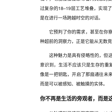
过复杂的18–19层工艺堆叠，实
是在进行一场跨越时空的对话。
它预判了你的需求，甚至在你
种超前的洞察力，正是它能从无数竞
这种魅力是具有侵略性的，但
意识到，生活不应该只是生存的重复，而
像是一把钥匙，开启了那扇通往未来
而是可以被感知、被触摸的实体。
你不再是生活的旁观者，而是