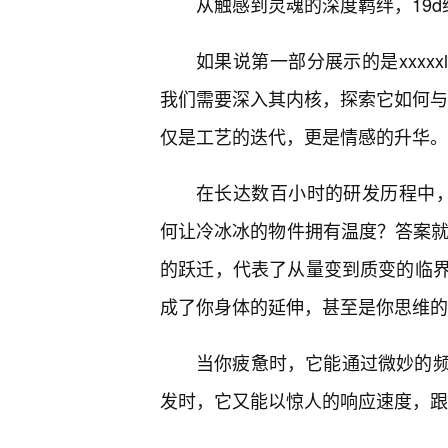
从触感到灵魂的深度羁绊，19
如果说第一部分展示的是xxxxx
我们需要深入其内核，探索它如何与我
仅是工艺的迭代，更是情感的升华。
在长达数百小时的研发历程中，xx
何让冷冰冰的物件拥有温度？答案就
的跃迁，代表了从量变到质变的临界
成了你身体的延伸，甚至是你思维的
当你疲惫时，它能通过微妙的
发时，它又能以惊人的响应速度，跟